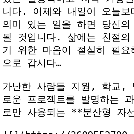
니다. 어제와 내일이 오늘보
의미 있는 일을 하면 당신의 
될 것입니다. 삶에는 친절의
기 위한 마음이 절실히 필요
으로 갑시다…

가난한 사람들 지원, 학교,
로운 프로젝트를 발명하는 과
로만 사용되는 **분산형 자선 