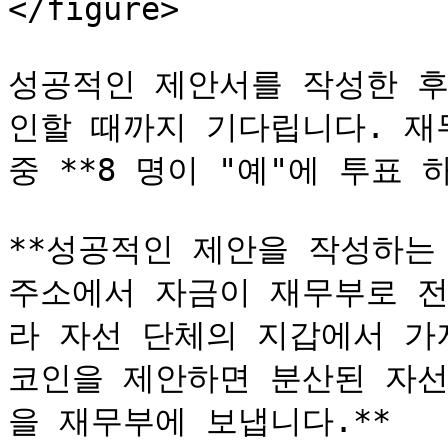
</figure>

성공적인 제안서를 작성한 후 
인할 때까지 기다립니다. 재무
중 **8 명이 "예"에 투표 
**성공적인 제안을 작성하는 
주소에서 자금이 재무부로 전
라 자선 단체의 지갑에서 가져옵
코인을 제안하면 분산된 자선 
을 재무부에 보냅니다.**
