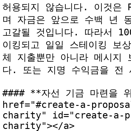
허용되지 않습니다. 이것은 
며 자금은 앞으로 수백 년 
고갈될 것입니다. 따라서 10
이킹되고 일일 스테이킹 보상
체 지출뿐만 아니라 메시지 
다. 또는 지명 수익금을 전 
#### **자선 기금 마련을 위
href="#create-a-proposa
charity" id="create-a-p
charity"></a>
