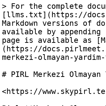
> For the complete docu
[llms.txt](https://docs
Markdown versions of do
available by appending 
page is available as [M
(https://docs.pirlmeet.
merkezi-olmayan-yardim-
# PIRL Merkezi Olmayan 
​<https://www.skypirl.te