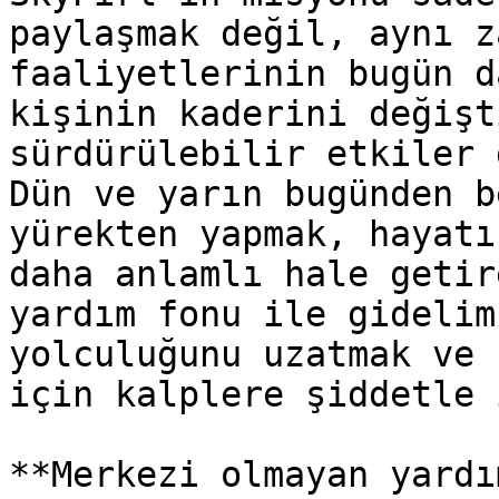
paylaşmak değil, aynı z
faaliyetlerinin bugün d
kişinin kaderini değişt
sürdürülebilir etkiler 
Dün ve yarın bugünden b
yürekten yapmak, hayatı
daha anlamlı hale getir
yardım fonu ile gidelim
yolculuğunu uzatmak ve 
için kalplere şiddetle 
**Merkezi olmayan yardı